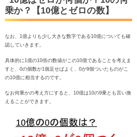
乗か？【10億とゼロの数】
なお、1億よりも少し大きな数字である10億についても確
認していきます。
具体的に1億の10倍の数値がこの10億であることを考えま
すと、0の個数が1個足せばよく、0が9個ついたものがこ
の10億に相当するのです。
なお何乗かの考え方にすると、10億は10の9乗とも言い換
えることができます。