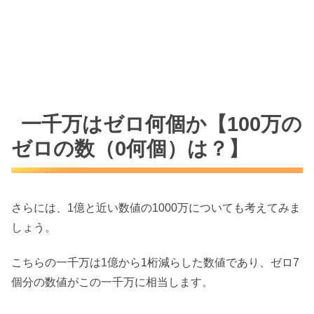
一千万はゼロ何個か【100万の
ゼロの数（0何個）は？】
さらには、1億と近い数値の1000万についても考えてみま
しょう。
こちらの一千万は1億から1桁減らした数値であり、ゼロ7
個分の数値がこの一千万に相当します。