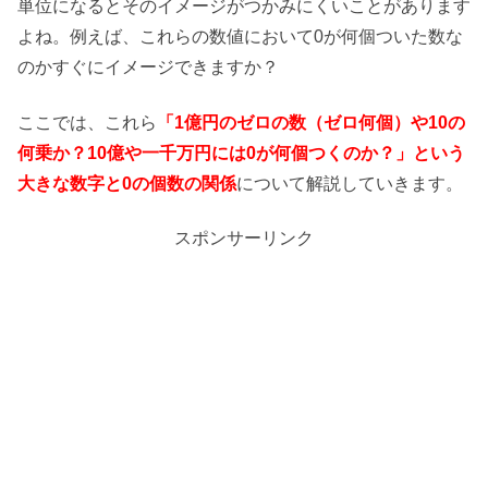
単位になるとそのイメージがつかみにくいことがあります
よね。例えば、これらの数値において0が何個ついた数な
のかすぐにイメージできますか？
ここでは、これら
「1億円のゼロの数（ゼロ何個）や10の
何乗か？10億や一千万円には0が何個つくのか？」という
大きな数字と0の個数の関係
について解説していきます。
スポンサーリンク