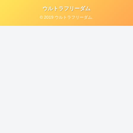
ウルトラフリーダム
© 2019 ウルトラフリーダム.