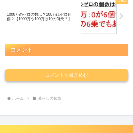
1000万のゼロの数は？100万はゼロ何
個？【1000万や100万は10の何乗？】
コメント
コメントを書き込む
ホーム
暮らしの知恵