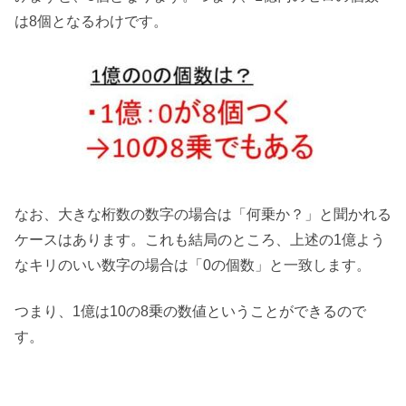
は8個となるわけです。
なお、大きな桁数の数字の場合は「何乗か？」と聞かれる
ケースはあります。これも結局のところ、上述の1億よう
なキリのいい数字の場合は「0の個数」と一致します。
つまり、1億は10の8乗の数値ということができるので
す。