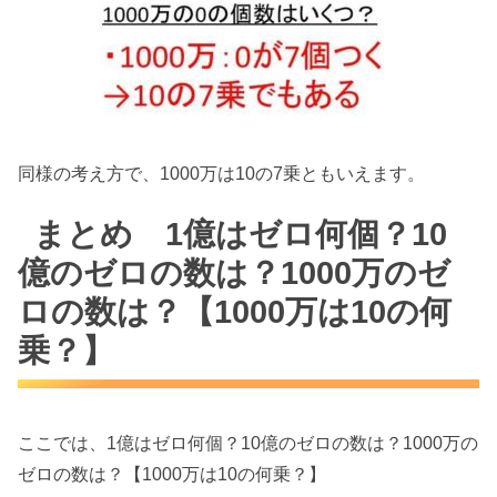
同様の考え方で、1000万は10の7乗ともいえます。
まとめ 1億はゼロ何個？10
億のゼロの数は？1000万のゼ
ロの数は？【1000万は10の何
乗？】
ここでは、1億はゼロ何個？10億のゼロの数は？1000万の
ゼロの数は？【1000万は10の何乗？】