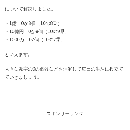
について解説しました。
・1億：0が8個（10の8乗）
・10億円：0が9個（10の9乗）
・1000万：07個（10の7乗）
といえます。
大きな数字の0の個数などを理解して毎日の生活に役立て
ていきましょう。
スポンサーリンク