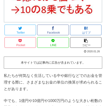
Twitter
Facebook
はてブ
Pocket
LINE
コピー
2020.01.26
本サイトでは記事内に広告が含まれています。
私たちが何気なく生活している中や銀行などでのお金を管
理する際に、さまざまなお金の単位の換算が求められるこ
とがあります。
中でも、1億円や10億円や1000万円のような大きい桁数の