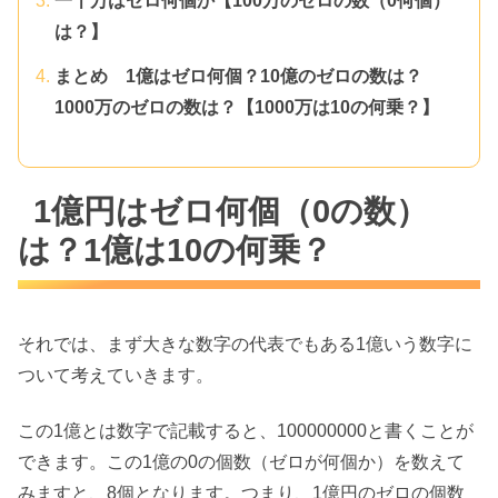
一千万はゼロ何個か【100万のゼロの数（0何個）
は？】
まとめ 1億はゼロ何個？10億のゼロの数は？
1000万のゼロの数は？【1000万は10の何乗？】
1億円はゼロ何個（0の数）
は？1億は10の何乗？
それでは、まず大きな数字の代表でもある1億いう数字に
ついて考えていきます。
この1億とは数字で記載すると、100000000と書くことが
できます。この1億の0の個数（ゼロが何個か）を数えて
みますと、8個となります。つまり、1億円のゼロの個数