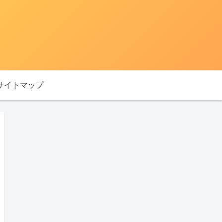
サイトマップ