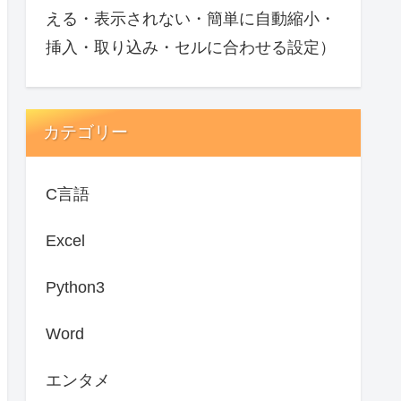
える・表示されない・簡単に自動縮小・
挿入・取り込み・セルに合わせる設定）
カテゴリー
C言語
Excel
Python3
Word
エンタメ