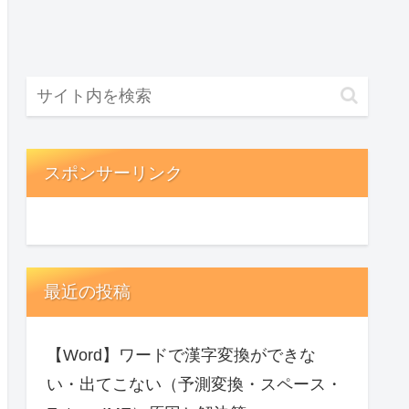
スポンサーリンク
最近の投稿
【Word】ワードで漢字変換ができな
い・出てこない（予測変換・スペース・