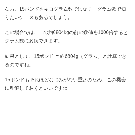
なお、15ポンドをキログラム数ではなく、グラム数で知
りたいケースもあるでしょう。
この場合では、上の約6804kgの前の数値を1000倍すると
グラム数に変換できます。
結果として、15ポンド = 約6804g（グラム）と計算でき
るのですね。
15ポンドもそれほどなじみがない重さのため、この機会
に理解しておくといいですね。