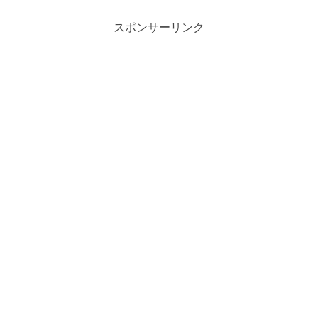
スポンサーリンク