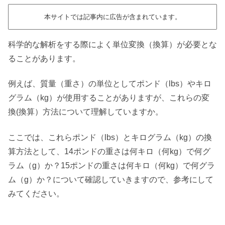
本サイトでは記事内に広告が含まれています。
科学的な解析をする際によく単位変換（換算）が必要とな
ることがあります。
例えば、質量（重さ）の単位としてポンド（lbs）やキロ
グラム（kg）が使用することがありますが、これらの変
換(換算）方法について理解していますか。
ここでは、これらポンド（lbs）とキログラム（kg）の換
算方法として、14ポンドの重さは何キロ（何kg）で何グ
ラム（g）か？15ポンドの重さは何キロ（何kg）で何グラ
ム（g）か？について確認していきますので、参考にして
みてください。