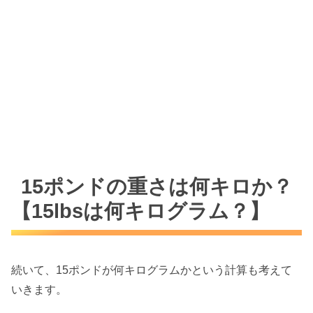
15ポンドの重さは何キロか？
【15lbsは何キログラム？】
続いて、15ポンドが何キログラムかという計算も考えて
いきます。