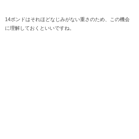
14ポンドはそれほどなじみがない重さのため、この機会
に理解しておくといいですね。