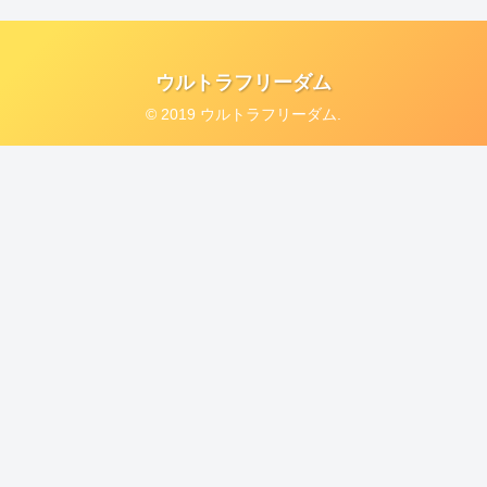
ウルトラフリーダム
© 2019 ウルトラフリーダム.