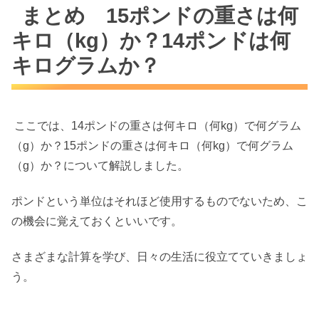
まとめ 15ポンドの重さは何
キロ（kg）か？14ポンドは何
キログラムか？
ここでは、14ポンドの重さは何キロ（何kg）で何グラム
（g）か？15ポンドの重さは何キロ（何kg）で何グラム
（g）か？について解説しました。
ポンドという単位はそれほど使用するものでないため、こ
の機会に覚えておくといいです。
さまざまな計算を学び、日々の生活に役立てていきましょ
う。