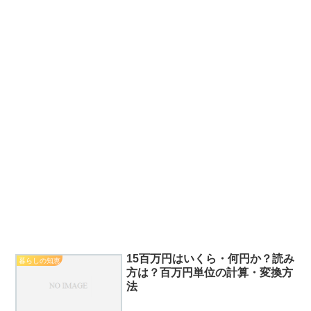
15百万円はいくら・何円か？読み
暮らしの知恵
方は？百万円単位の計算・変換方
法