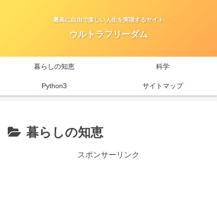
最高に自由で楽しい人生を実現するサイト
ウルトラフリーダム
暮らしの知恵
科学
Python3
サイトマップ
暮らしの知恵
スポンサーリンク