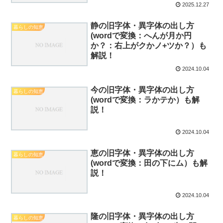
2025.12.27
静の旧字体・異字体の出し方
暮らしの知恵
(wordで変換：へんが月か円
か？：右上がクかノ+ツか？）も
解説！
2024.10.04
今の旧字体・異字体の出し方
暮らしの知恵
(wordで変換：ラかテか）も解
説！
2024.10.04
恵の旧字体・異字体の出し方
暮らしの知恵
(wordで変換：田の下にム）も解
説！
2024.10.04
隆の旧字体・異字体の出し方
暮らしの知恵